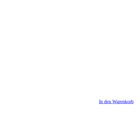
In den Warenkorb