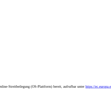
nline-Streitbeilegung (OS-Plattform) bereit, aufrufbar unter
https://ec.europa.